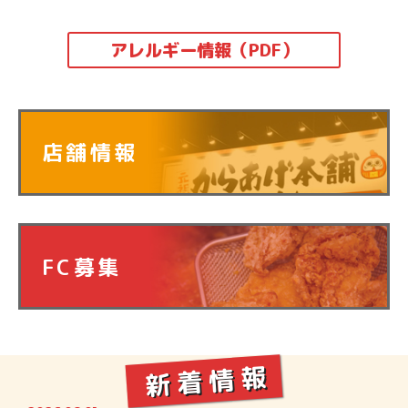
アレルギー情報（PDF）
店舗情報
FC募集
新着情報