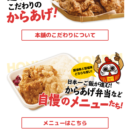
本舗のこだわりについて
メニューはこちら