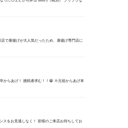
った◎エビから弁当 680円（税別） プリプリな
羽川店で唐揚げが大人気だったため、唐揚げ専門店に
からあげ！ 挑戦者求む！！😁 ※元祖からあげ本
得なチャンスをお見逃しなく！ 皆様のご来店お待ちしてお