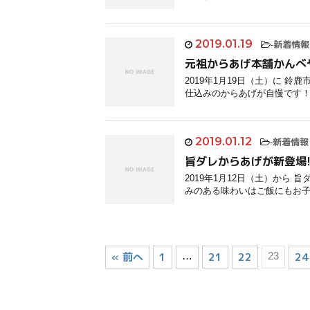
2019.01.19
新着情報
-
元祖からあげ本舗かんべや
2019年1月19日（土）に 
仕込みのからあげが自慢です！ 
2019.01.12
新着情報
-
旨ダレからあげが新登場
2019年1月12日（土）から
みのある味わいはご飯にもお子様
« 前へ
1
…
21
22
23
24