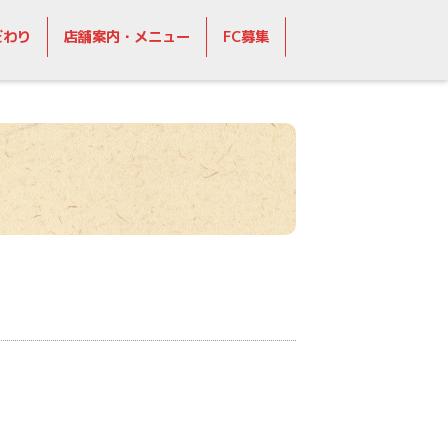
だわり
店舗案内・メニュー
FC募集