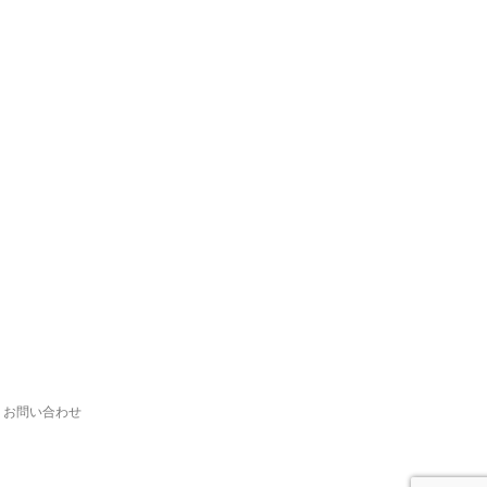
お問い合わせ