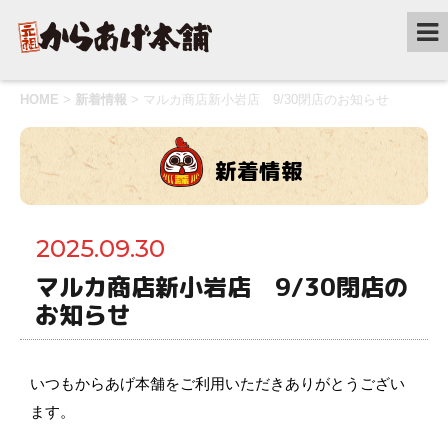
HOME
>
新着情報
>
マルカ商店新小岩店 9/30閉店のお知らせ
新着情報
2025.09.30
マルカ商店新小岩店 9/30閉店の
お知らせ
いつもからあげ本舗をご利用いただきありがとうござい
ます。